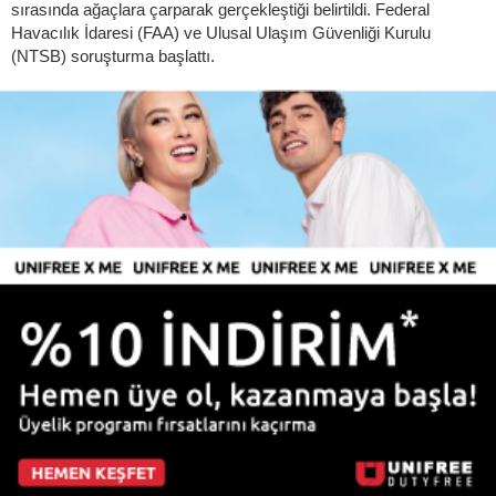
sırasında ağaçlara çarparak gerçekleştiği belirtildi. Federal
Havacılık İdaresi (FAA) ve Ulusal Ulaşım Güvenliği Kurulu
(NTSB) soruşturma başlattı.