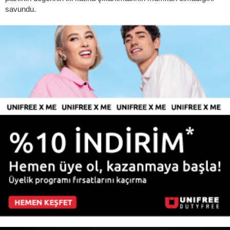
savundu.