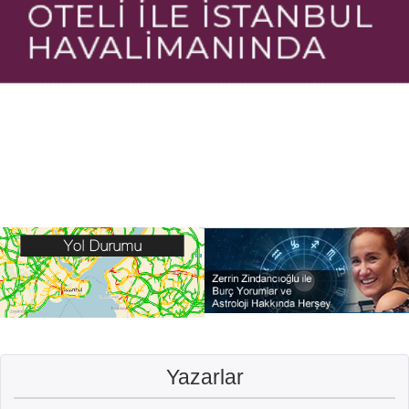
Yazarlar