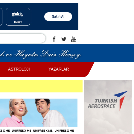
ASTROLOJİ
YAZARLAR