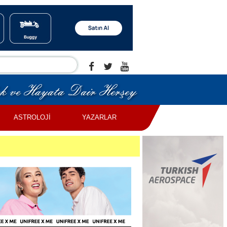
ASTROLOJİ
YAZARLAR