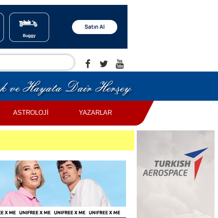
ASTROLOJİ
YAZARLAR