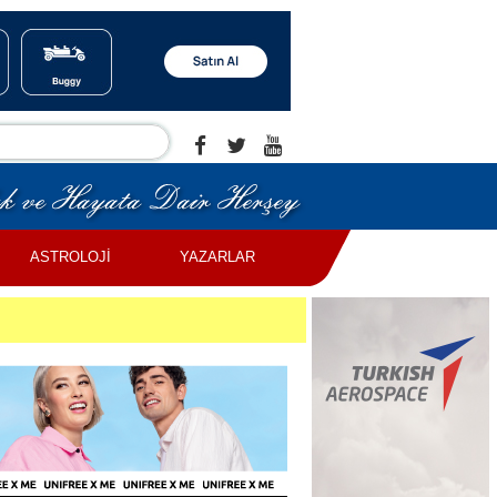
ASTROLOJİ
YAZARLAR