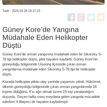
Tarih : 2025.03.28 19:27:23
Güney Kore’de Yangına
Müdahale Eden Helikopter
Düştü
Güney Kore’de orman yangınına müdahale eden bir Sikorsky S-
76 tipi helikopter düştü, pilot hayatını kaybetti. Güney Kore’nin
güneydoğu bölgesinde Uiseong ilçesinde çıkan orman
yangınlarına müdahale eden Sikorsky S-76 tipi bir helikopter
düştü.
Kazada helikopter pilotu olay yerinde yaşamını yitirdi. Hükümet,
ülkenin güneydoğu bölgesinde çıkan orman yangınlarında 18
kişinin öldüğünü, 6'sı ağır olmak üzere 19 kişi yaralandığını
duyurdu. Geçen hafta sonu meydana gelen yangınla mücadele
ederken 4 itfaiyeci de hayatını kaybetmişti.