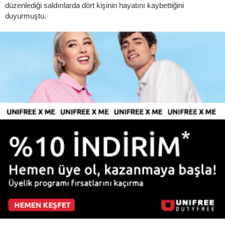
düzenlediği saldırılarda dört kişinin hayatını kaybettiğini
duyurmuştu.