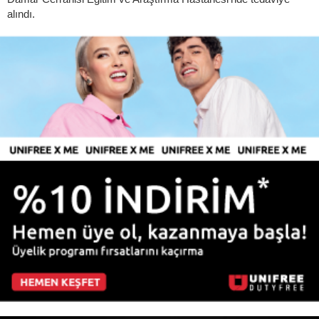
alındı.