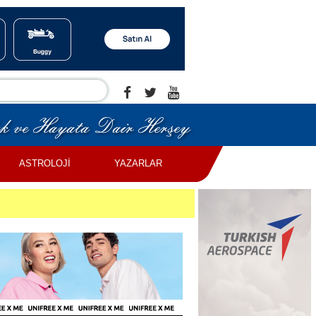
ASTROLOJİ
YAZARLAR