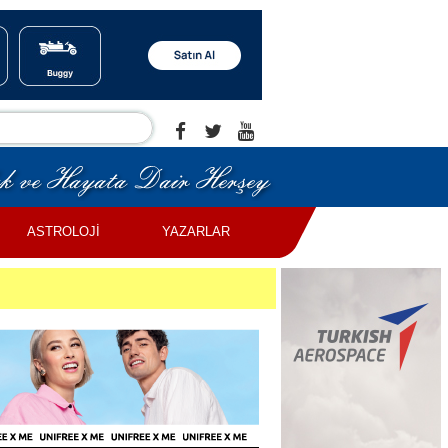
ASTROLOJİ
YAZARLAR