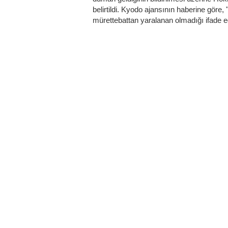
belirtildi. Kyodo ajansının haberine göre,
mürettebattan yaralanan olmadığı ifade e