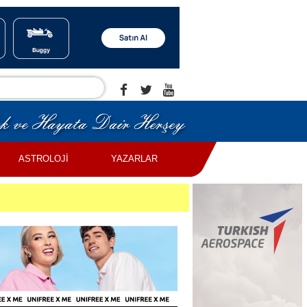
ASTROLOJİ
YAZARLAR