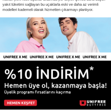
yakıt tüketimi sağlayan bu uçaklarla eski ve daha az verimli
modelleri kademeli olarak hizmetten çıkarmayı planlıyor.