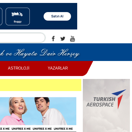
ASTROLOJİ
YAZARLAR