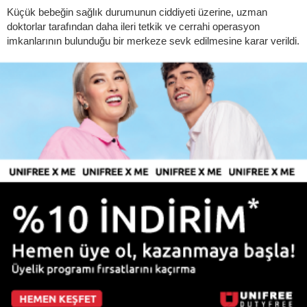
Küçük bebeğin sağlık durumunun ciddiyeti üzerine, uzman
doktorlar tarafından daha ileri tetkik ve cerrahi operasyon
imkanlarının bulunduğu bir merkeze sevk edilmesine karar verildi.