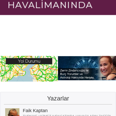
Yazarlar
Faik Kaptan