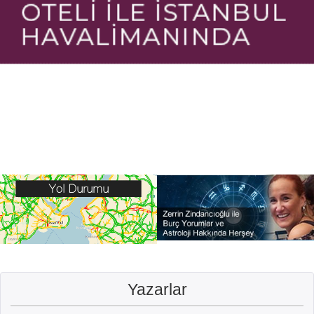
Yazarlar