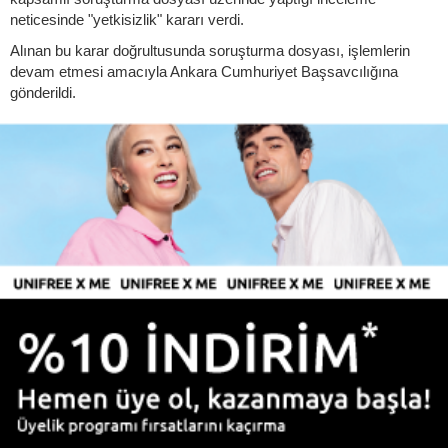
neticesinde "yetkisizlik" kararı verdi.
Alınan bu karar doğrultusunda soruşturma dosyası, işlemlerin
devam etmesi amacıyla Ankara Cumhuriyet Başsavcılığına
gönderildi.