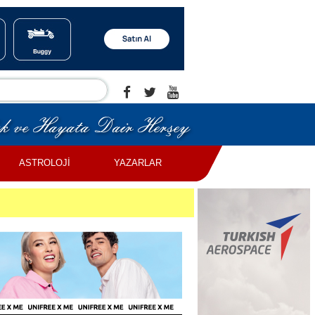
ASTROLOJİ
YAZARLAR