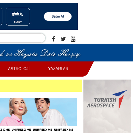
ASTROLOJİ
YAZARLAR