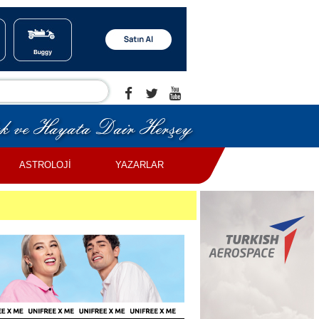
ASTROLOJİ
YAZARLAR