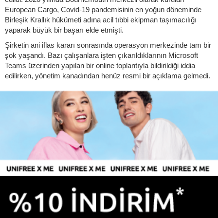
European Cargo, Covid-19 pandemisinin en yoğun döneminde
Birleşik Krallık hükümeti adına acil tıbbi ekipman taşımacılığı
yaparak büyük bir başarı elde etmişti.
Şirketin ani iflas kararı sonrasında operasyon merkezinde tam bir
şok yaşandı. Bazı çalışanlara işten çıkarıldıklarının Microsoft
Teams üzerinden yapılan bir online toplantıyla bildirildiği iddia
edilirken, yönetim kanadından henüz resmi bir açıklama gelmedi.