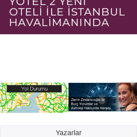
Yazarlar