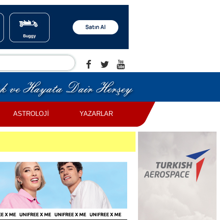
ASTROLOJİ
YAZARLAR