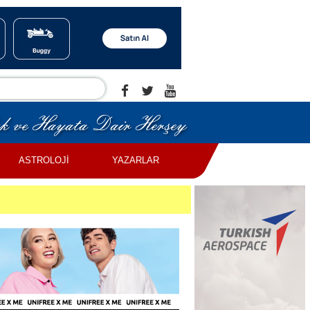
ASTROLOJİ
YAZARLAR