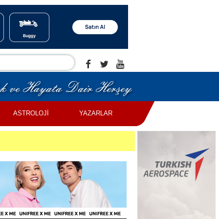
ASTROLOJİ
YAZARLAR