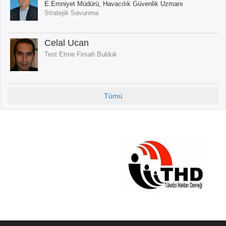
E.Emniyet Müdürü, Havacılık Güvenlik Uzmanı
Stratejik Savunma
Celal Ucan
Test Etme Firsati Bulduk
Tümü