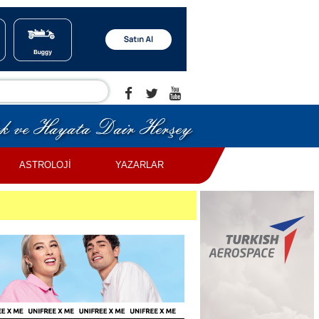
ASTROLOJİ
YAZARLAR