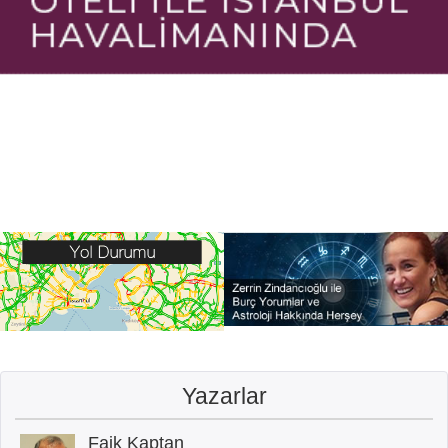
Yazarlar
Faik Kaptan