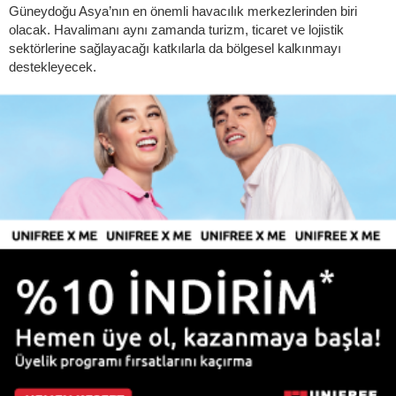
Güneydoğu Asya’nın en önemli havacılık merkezlerinden biri
olacak. Havalimanı aynı zamanda turizm, ticaret ve lojistik
sektörlerine sağlayacağı katkılarla da bölgesel kalkınmayı
destekleyecek.