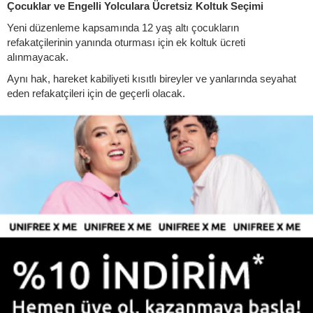
Çocuklar ve Engelli Yolculara Ücretsiz Koltuk Seçimi
Yeni düzenleme kapsamında 12 yaş altı çocukların
refakatçilerinin yanında oturması için ek koltuk ücreti
alınmayacak.
Aynı hak, hareket kabiliyeti kısıtlı bireyler ve yanlarında seyahat
eden refakatçileri için de geçerli olacak.