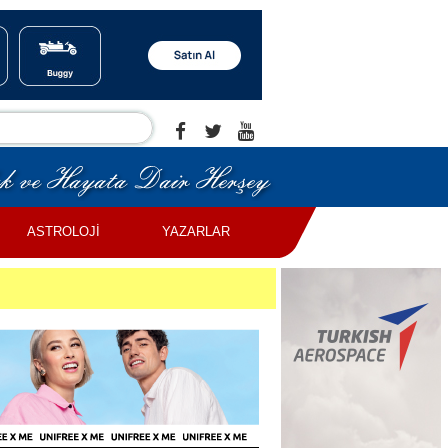
ASTROLOJİ
YAZARLAR