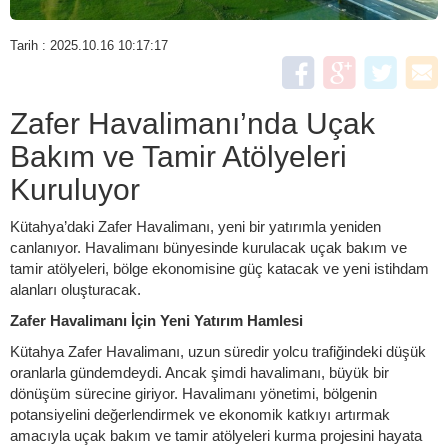
Tarih : 2025.10.16 10:17:17
Zafer Havalimanı’nda Uçak
Bakım ve Tamir Atölyeleri
Kuruluyor
Kütahya’daki Zafer Havalimanı, yeni bir yatırımla yeniden
canlanıyor. Havalimanı bünyesinde kurulacak uçak bakım ve
tamir atölyeleri, bölge ekonomisine güç katacak ve yeni istihdam
alanları oluşturacak.
Zafer Havalimanı İçin Yeni Yatırım Hamlesi
Kütahya Zafer Havalimanı, uzun süredir yolcu trafiğindeki düşük
oranlarla gündemdeydi. Ancak şimdi havalimanı, büyük bir
dönüşüm sürecine giriyor. Havalimanı yönetimi, bölgenin
potansiyelini değerlendirmek ve ekonomik katkıyı artırmak
amacıyla uçak bakım ve tamir atölyeleri kurma projesini hayata